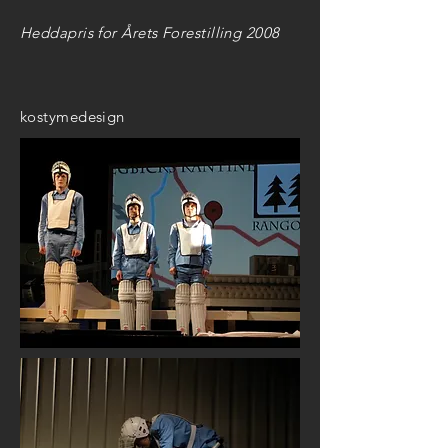
Heddapris for Årets Forestilling 2008
kostymedesign